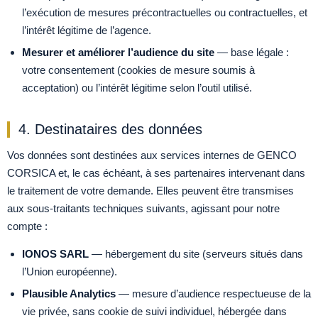
l’exécution de mesures précontractuelles ou contractuelles, et
l’intérêt légitime de l’agence.
Mesurer et améliorer l’audience du site
— base légale :
votre consentement (cookies de mesure soumis à
acceptation) ou l’intérêt légitime selon l’outil utilisé.
4. Destinataires des données
Vos données sont destinées aux services internes de GENCO
CORSICA et, le cas échéant, à ses partenaires intervenant dans
le traitement de votre demande. Elles peuvent être transmises
aux sous-traitants techniques suivants, agissant pour notre
compte :
IONOS SARL
— hébergement du site (serveurs situés dans
l’Union européenne).
Plausible Analytics
— mesure d’audience respectueuse de la
vie privée, sans cookie de suivi individuel, hébergée dans