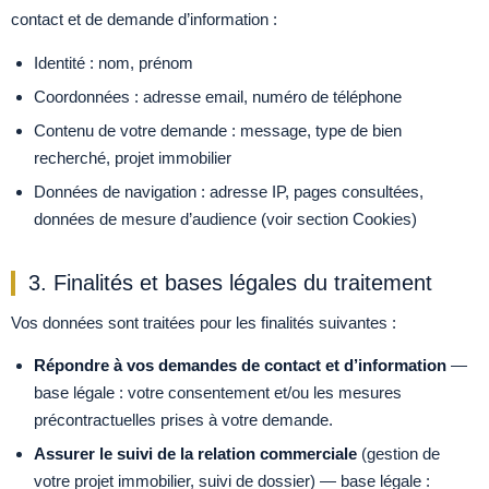
contact et de demande d’information :
Identité : nom, prénom
Coordonnées : adresse email, numéro de téléphone
Contenu de votre demande : message, type de bien
recherché, projet immobilier
Données de navigation : adresse IP, pages consultées,
données de mesure d’audience (voir section Cookies)
3. Finalités et bases légales du traitement
Vos données sont traitées pour les finalités suivantes :
Répondre à vos demandes de contact et d’information
—
base légale : votre consentement et/ou les mesures
précontractuelles prises à votre demande.
Assurer le suivi de la relation commerciale
(gestion de
votre projet immobilier, suivi de dossier) — base légale :