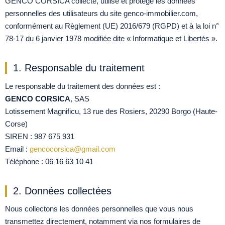
GENCO CORSICA collecte, utilise et protège les données
personnelles des utilisateurs du site genco-immobilier.com,
conformément au Règlement (UE) 2016/679 (RGPD) et à la loi n°
78-17 du 6 janvier 1978 modifiée dite « Informatique et Libertés ».
1. Responsable du traitement
Le responsable du traitement des données est :
GENCO CORSICA
, SAS
Lotissement Magnificu, 13 rue des Rosiers, 20290 Borgo (Haute-
Corse)
SIREN : 987 675 931
Email :
gencocorsica@gmail.com
Téléphone : 06 16 63 10 41
2. Données collectées
Nous collectons les données personnelles que vous nous
transmettez directement, notamment via nos formulaires de