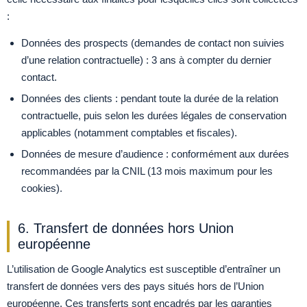
:
Données des prospects (demandes de contact non suivies
d’une relation contractuelle) : 3 ans à compter du dernier
contact.
Données des clients : pendant toute la durée de la relation
contractuelle, puis selon les durées légales de conservation
applicables (notamment comptables et fiscales).
Données de mesure d’audience : conformément aux durées
recommandées par la CNIL (13 mois maximum pour les
cookies).
6. Transfert de données hors Union
européenne
L’utilisation de Google Analytics est susceptible d’entraîner un
transfert de données vers des pays situés hors de l’Union
européenne. Ces transferts sont encadrés par les garanties