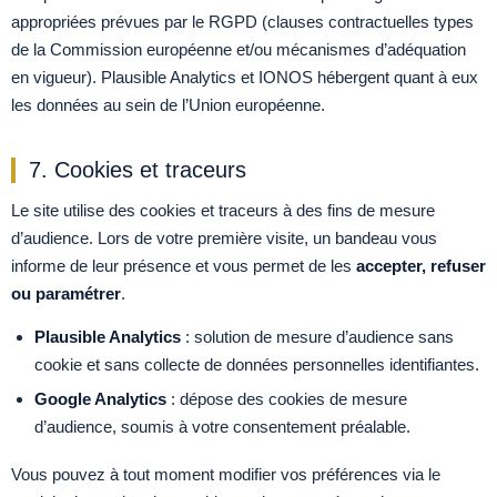
appropriées prévues par le RGPD (clauses contractuelles types
de la Commission européenne et/ou mécanismes d’adéquation
en vigueur). Plausible Analytics et IONOS hébergent quant à eux
les données au sein de l’Union européenne.
7. Cookies et traceurs
Le site utilise des cookies et traceurs à des fins de mesure
d’audience. Lors de votre première visite, un bandeau vous
informe de leur présence et vous permet de les
accepter, refuser
ou paramétrer
.
Plausible Analytics
: solution de mesure d’audience sans
cookie et sans collecte de données personnelles identifiantes.
Google Analytics
: dépose des cookies de mesure
d’audience, soumis à votre consentement préalable.
Vous pouvez à tout moment modifier vos préférences via le