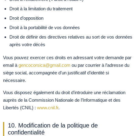
Droit à la limitation du traitement
Droit d’opposition
Droit à la portabilité de vos données
Droit de définir des directives relatives au sort de vos données
après votre décès
Vous pouvez exercer ces droits en adressant votre demande par
email à
gencocorsica@gmail.com
ou par courrier à l’adresse du
siège social, accompagnée d’un justificatif d’identité si
nécessaire.
Vous disposez également du droit d’introduire une réclamation
auprès de la Commission Nationale de l’Informatique et des
Libertés (CNIL) :
www.cnil.fr
.
10. Modification de la politique de
confidentialité