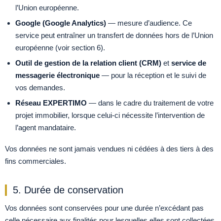
l’Union européenne.
Google (Google Analytics)
— mesure d’audience. Ce
service peut entraîner un transfert de données hors de l’Union
européenne (voir section 6).
Outil de gestion de la relation client (CRM)
et
service de
messagerie électronique
— pour la réception et le suivi de
vos demandes.
Réseau EXPERTIMO
— dans le cadre du traitement de votre
projet immobilier, lorsque celui-ci nécessite l’intervention de
l’agent mandataire.
Vos données ne sont jamais vendues ni cédées à des tiers à des
fins commerciales.
5. Durée de conservation
Vos données sont conservées pour une durée n’excédant pas
celle nécessaire aux finalités pour lesquelles elles sont collectées