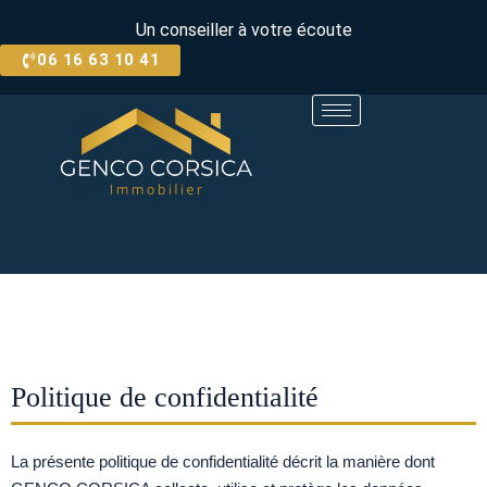
Un conseiller à votre écoute
06 16 63 10 41
Politique de confidentialité
La présente politique de confidentialité décrit la manière dont