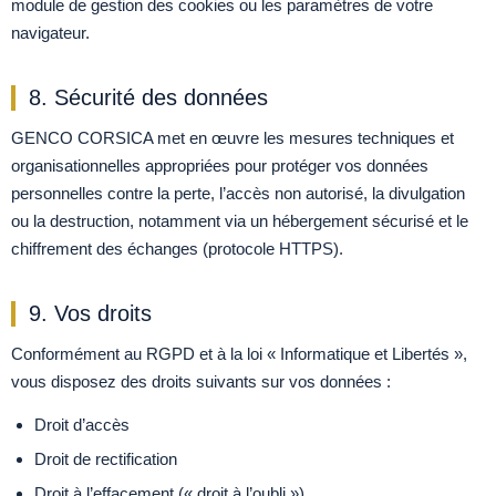
module de gestion des cookies ou les paramètres de votre
navigateur.
8. Sécurité des données
GENCO CORSICA met en œuvre les mesures techniques et
organisationnelles appropriées pour protéger vos données
personnelles contre la perte, l’accès non autorisé, la divulgation
ou la destruction, notamment via un hébergement sécurisé et le
chiffrement des échanges (protocole HTTPS).
9. Vos droits
Conformément au RGPD et à la loi « Informatique et Libertés »,
vous disposez des droits suivants sur vos données :
Droit d’accès
Droit de rectification
Droit à l’effacement (« droit à l’oubli »)