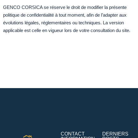
GENCO CORSICA se réserve le droit de modifier la présente
politique de confidentialité à tout moment, afin de l’adapter aux
évolutions légales, réglementaires ou techniques. La version
applicable est celle en vigueur lors de votre consultation du site.
CONTACT
DERNIERS